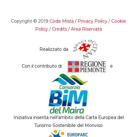
Copyright © 2019
Còde Mistà
/
Privacy Policy
/
Cookie
Policy
/
Credits
/
Area Riservata
Realizzato da
Con il contributo di
e
Iniziativa inserita nell’ambito della Carta Europea del
Turismo Sostenibile del Monviso