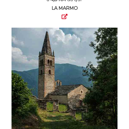
LA MARMO